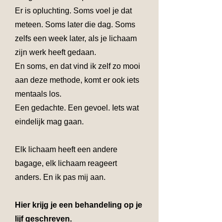
Er is opluchting. Soms voel je dat
meteen. Soms later die dag. Soms
zelfs een week later, als je lichaam
zijn werk heeft gedaan.
En soms, en dat vind ik zelf zo mooi
aan deze methode, komt er ook iets
mentaals los.
Een gedachte. Een gevoel. Iets wat
eindelijk mag gaan.
Elk lichaam heeft een andere
bagage, elk lichaam reageert
anders. En ik pas mij aan.
Hier krijg je een behandeling op je
lijf geschreven.