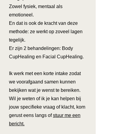
Zowel fysiek, mentaal als
emotioneel.
En dat is ook de kracht van deze
methode: ze werkt op zoveel lagen
tegelijk.
Er zijn 2 behandelingen: Body
CupHealing en Facial CupHealing.
Ik werk met een korte intake zodat
we voorafgaand samen kunnen
bekijken wat je wenst te bereiken.
Wil je weten of ik je kan helpen bij
jouw specifieke vraag of klacht, kom
gerust eens langs of
stuur me een
bericht.