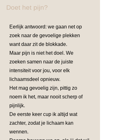
Doet het pijn?
Eerlijk antwoord: we gaan net op
zoek naar de gevoelige plekken
want daar zit de blokkade.
Maar pijn is niet het doel. We
zoeken samen naar de juiste
intensiteit voor jou, voor elk
lichaamsdeel opnieuw.
Het mag gevoelig zijn, pittig zo
noem ik het, maar nooit scherp of
pijnlijk.
De eerste keer cup ik altijd wat
zachter, zodat je lichaam kan
wennen.