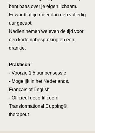
bent baas over je eigen lichaam.
Er wordt altijd meer dan een volledig
uur gecupt.
Nadien nemen we even de tijd voor
een korte nabespreking en een
drankje.
Praktisch:
- Voorzie 1,5 uur per sessie
- Mogelijk in het Nederlands,
Français of English
- Officieel gecertificeerd
Transformational Cupping®
therapeut