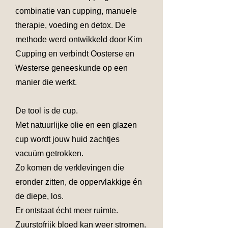
combinatie van cupping, manuele
therapie, voeding en detox. De
methode werd ontwikkeld door Kim
Cupping en verbindt Oosterse en
Westerse geneeskunde op een
manier die werkt.
De tool is de cup.
Met natuurlijke olie en een glazen
cup wordt jouw huid zachtjes
vacuüm getrokken.
Zo komen de verklevingen die
eronder zitten, de oppervlakkige én
de diepe, los.
Er ontstaat écht meer ruimte.
Zuurstofrijk bloed kan weer stromen.