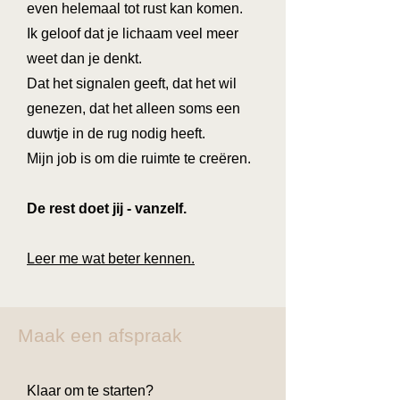
even helemaal tot rust kan komen.
Ik geloof dat je lichaam veel meer
weet dan je denkt.
Dat het signalen geeft, dat het wil
genezen, dat het alleen soms een
duwtje in de rug nodig heeft.
Mijn job is om die ruimte te creëren.
De rest doet jij - vanzelf.
Leer me wat beter kennen.
Maak een afspraak
Klaar om te starten?