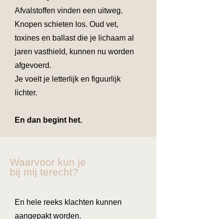
Afvalstoffen vinden een uitweg.
Knopen schieten los. Oud vet,
toxines en ballast die je lichaam al
jaren vasthield, kunnen nu worden
afgevoerd.
Je voelt je letterlijk en figuurlijk
lichter.
En dan begint het.
Waarvoor kun je
bij mij terecht?
En hele reeks klachten kunnen
aangepakt worden.